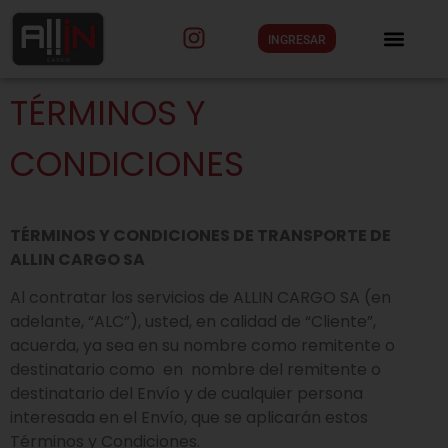
INGRESAR
TÉRMINOS Y
CONDICIONES
TÉRMINOS Y CONDICIONES DE TRANSPORTE DE
ALLIN CARGO SA
Al contratar los servicios de ALLIN CARGO SA (en
adelante, “ALC”), usted, en calidad de “Cliente”,
acuerda, ya sea en su nombre como remitente o
destinatario como en nombre del remitente o
destinatario del Envío y de cualquier persona
interesada en el Envío, que se aplicarán estos
Términos y Condiciones.