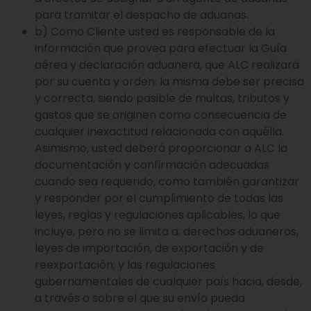
para tramitar el despacho de aduanas.
b) Como Cliente usted es responsable de la
información que provea para efectuar la Guía
aérea y declaración aduanera, que ALC realizará
por su cuenta y orden: la misma debe ser precisa
y correcta, siendo pasible de multas, tributos y
gastos que se originen como consecuencia de
cualquier inexactitud relacionada con aquélla.
Asimismo, usted deberá proporcionar a ALC la
documentación y confirmación adecuadas
cuando sea requerido, como también garantizar
y responder por el cumplimiento de todas las
leyes, reglas y regulaciones aplicables, lo que
incluye, pero no se limita a: derechos aduaneros,
leyes de importación, de exportación y de
reexportación; y las regulaciones
gubernamentales de cualquier país hacia, desde,
a través o sobre el que su envío pueda