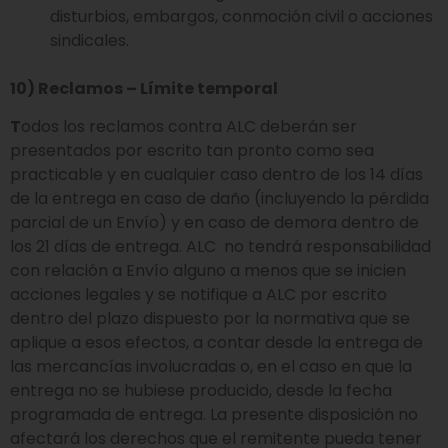
disturbios, embargos, conmoción civil o acciones
sindicales.
10) Reclamos – Límite temporal
T
odos los reclamos contra ALC deberán ser
presentados por escrito tan pronto como sea
practicable y en cualquier caso dentro de los 14 días
de la entrega en caso de daño (incluyendo la pérdida
parcial de un Envío) y en caso de demora dentro de
los 21 días de entrega. ALC no tendrá responsabilidad
con relación a Envío alguno a menos que se inicien
acciones legales y se notifique a ALC por escrito
dentro del plazo dispuesto por la normativa que se
aplique a esos efectos, a contar desde la entrega de
las mercancías involucradas o, en el caso en que la
entrega no se hubiese producido, desde la fecha
programada de entrega. La presente disposición no
afectará los derechos que el remitente pueda tener