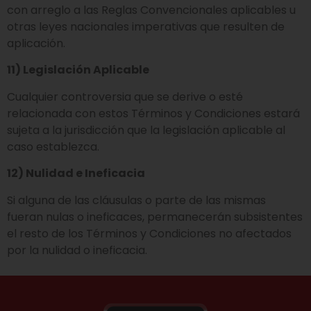
con arreglo a las Reglas Convencionales aplicables u
otras leyes nacionales imperativas que resulten de
aplicación.
11) Legislación Aplicable
Cualquier controversia que se derive o esté
relacionada con estos Términos y Condiciones estará
sujeta a la jurisdicción que la legislación aplicable al
caso establezca.
12) Nulidad e Ineficacia
Si alguna de las cláusulas o parte de las mismas
fueran nulas o ineficaces, permanecerán subsistentes
el resto de los Términos y Condiciones no afectados
por la nulidad o ineficacia.