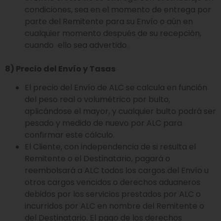
condiciones, sea en el momento de entrega por
parte del Remitente para su Envío o aún en
cualquier momento después de su recepción,
cuando ello sea advertido.
8) Precio del Envío y Tasas
El precio del Envío de ALC se calcula en función
del peso real o volumétrico por bulto,
aplicándose el mayor, y cualquier bulto podrá ser
pesado y medido de nuevo por ALC para
confirmar este cálculo.
El Cliente, con independencia de si resulta el
Remitente o el Destinatario, pagará o
reembolsará a ALC todos los cargos del Envío u
otros cargos vencidos o derechos aduaneros
debidos por los servicios prestados por ALC o
incurridos por ALC en nombre del Remitente o
del Destinatario. El pago de los derechos