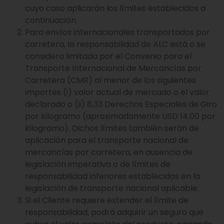
cuyo caso aplicarán los límites establecidos a
continuación.
Para envíos internacionales transportados por
carretera, la responsabilidad de ALC está o se
considera limitada por el Convenio para el
Transporte Internacional de Mercancías por
Carretera (CMR) al menor de los siguientes
importes (i) valor actual de mercado o el valor
declarado o (ii) 8,33 Derechos Especiales de Giro
por kilogramo (aproximadamente USD 14.00 por
kilogramo). Dichos límites también serán de
aplicación para el transporte nacional de
mercancías por carretera, en ausencia de
legislación imperativa o de límites de
responsabilidad inferiores establecidos en la
legislación de transporte nacional aplicable.
Si el Cliente requiere extender el límite de
responsabilidad, podrá adquirir un seguro que