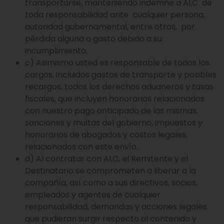
transportarse, manteniendo indemne a ALC de
toda responsabilidad ante cualquier persona,
autoridad gubernamental, entre otros, por
pérdida alguna o gasto debido a su
incumplimiento.
c) Asimismo usted es responsable de todos los
cargos, incluidos gastos de transporte y posibles
recargos, todos los derechos aduaneros y tasas
fiscales, que incluyen honorarios relacionados
con nuestro pago anticipado de las mismas,
sanciones y multas del gobierno, impuestos y
honorarios de abogados y costos legales,
relacionados con este envío.
d) Al contratar con ALC, el Remitente y el
Destinatario se comprometen a liberar a la
compañía, así como a sus directivos, socios,
empleados y agentes de cualquier
responsabilidad, demandas y acciones legales
que pudieran surgir respecto al contenido y