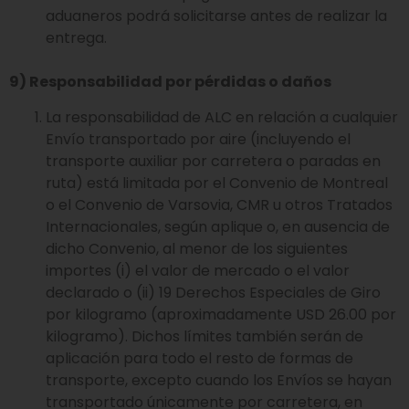
aduaneros podrá solicitarse antes de realizar la
entrega.
9) Responsabilidad por pérdidas o daños
La responsabilidad de ALC en relación a cualquier
Envío transportado por aire (incluyendo el
transporte auxiliar por carretera o paradas en
ruta) está limitada por el Convenio de Montreal
o el Convenio de Varsovia, CMR u otros Tratados
Internacionales, según aplique o, en ausencia de
dicho Convenio, al menor de los siguientes
importes (i) el valor de mercado o el valor
declarado o (ii) 19 Derechos Especiales de Giro
por kilogramo (aproximadamente USD 26.00 por
kilogramo). Dichos límites también serán de
aplicación para todo el resto de formas de
transporte, excepto cuando los Envíos se hayan
transportado únicamente por carretera, en