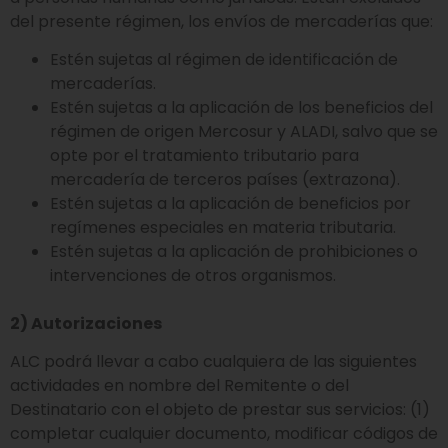
del presente régimen, los envíos de mercaderías que:
Estén sujetas al régimen de identificación de
mercaderías.
Estén sujetas a la aplicación de los beneficios del
régimen de origen Mercosur y ALADI, salvo que se
opte por el tratamiento tributario para
mercadería de terceros países (extrazona).
Estén sujetas a la aplicación de beneficios por
regímenes especiales en materia tributaria.
Estén sujetas a la aplicación de prohibiciones o
intervenciones de otros organismos.
2) Autorizaciones
ALC podrá llevar a cabo cualquiera de las siguientes
actividades en nombre del Remitente o del
Destinatario con el objeto de prestar sus servicios: (1)
completar cualquier documento, modificar códigos de